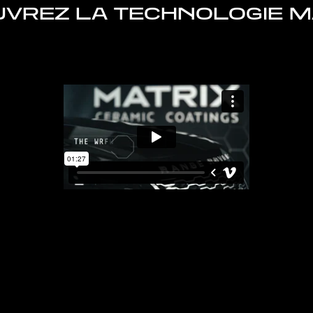
VREZ LA TECHNOLOGIE M