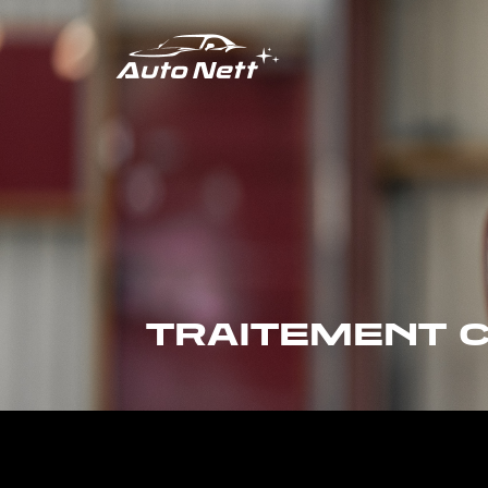
TRAITEMENT 