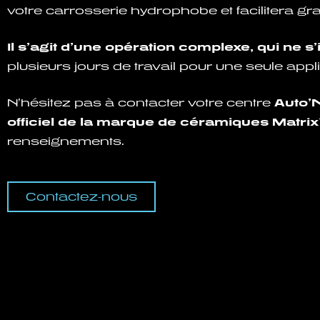
votre carrosserie hydrophobe et facilitera g
Il s’agit d’une opération complexe, qui ne 
plusieurs jours de travail pour une seule appli
N’hésitez pas à contacter votre centre
Auto’N
officiel de la marque de céramiques Matrix
renseignements.
Contactez-nous