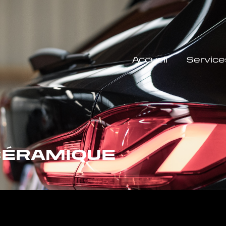
Accueil
Service
CÉRAMIQUE